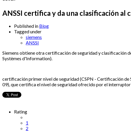
ANSSI certifica y da una clasificación 
Published in
Blog
Tagged under
siemens
ANSSI
Siemens obtiene otra certificación de seguridad y clasificación 
Systèmes d'Information).
certificación primer nivel de seguridad (CSPN - Certificación de
09), que certifica el nivel de seguridad ofrecido por el interrup
Rating
1
2