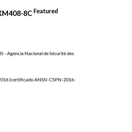
Featured
ce XM408-8C
SSI - Agencia Nacional de Sécurité des
del 2016 (certificado ANSSI-CSPN-2016-