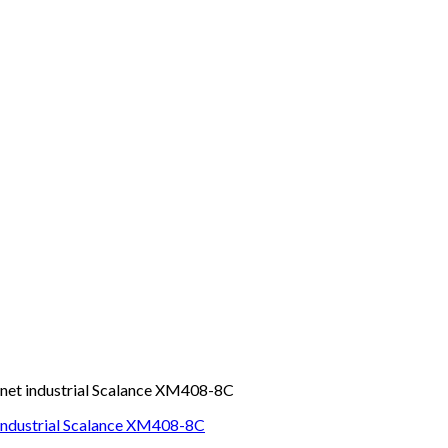
ernet industrial Scalance XM408-8C