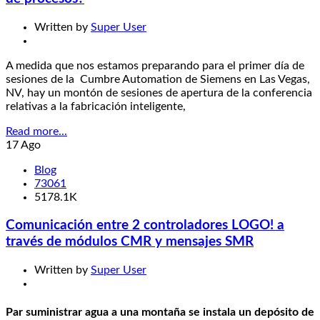
Written by
Super User
A medida que nos estamos preparando para el primer día de
sesiones de la Cumbre Automation de Siemens en Las Vegas,
NV, hay un montón de sesiones de apertura de la conferencia
relativas a la fabricación inteligente,
Read more...
17
Ago
Blog
73061
5178.1K
Comunicación entre 2 controladores LOGO! a
través de módulos CMR y mensajes SMR
Written by
Super User
Par suministrar agua a una montaña se instala un depósito de