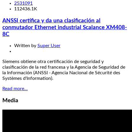
2531091
112436.1K
ANSSI certifica y da una clasificación al
conmutador Ethernet industrial Scalance XM408-
8C
Written by
Super User
Siemens obtiene otra certificación de seguridad y
clasificación de la red francesa y la Agencia de Seguridad de
la Información (ANSSI - Agencia Nacional de Sécurité des
Systèmes d'Information).
Read more...
Media