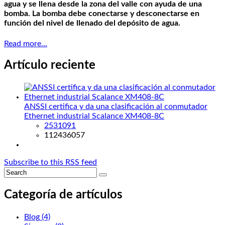
agua y se llena desde la zona del valle con ayuda de una
bomba. La bomba debe conectarse y desconectarse en
función del nivel de llenado del depósito de agua.
Read more...
Artículo reciente
ANSSI certifica y da una clasificación al conmutador
Ethernet industrial Scalance XM408-8C
2531091
112436057
Subscribe to this RSS feed
Categoría de artículos
Blog
(4)