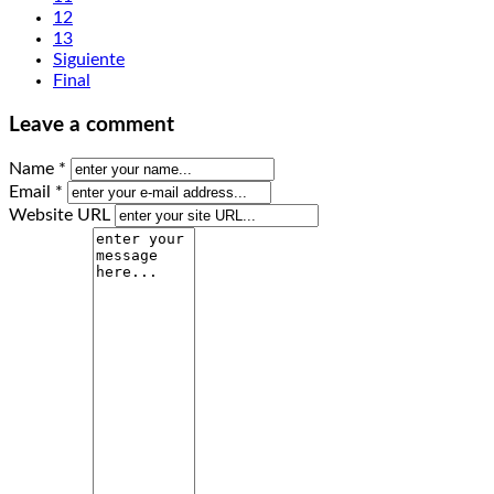
12
13
Siguiente
Final
Leave a comment
Name *
Email *
Website URL