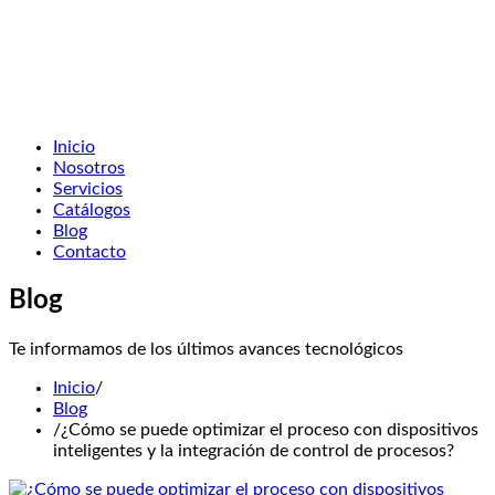
Inicio
Nosotros
Servicios
Catálogos
Blog
Contacto
Blog
Te informamos de los últimos avances tecnológicos
Inicio
/
Blog
/
¿Cómo se puede optimizar el proceso con dispositivos
inteligentes y la integración de control de procesos?