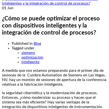
01
Jun
¿Cómo se puede optimizar el proceso
con dispositivos inteligentes y la
integración de control de procesos?
Published in
Blog
Tagged under
siemens
optimización
inteligente
A medida que nos estamos preparando para el primer día de
sesiones de la Cumbre Automation de Siemens en Las Vegas,
NV, hay un montón de sesiones de apertura de la conferencia
relativas a la fabricación inteligente,
la seguridad cibernética y la modernización de procesos.
Entonces, ¿cómo modernizar su proceso y hacen que el
sistema sea más eficiente? Hay varias ventajas de la
integración de dispositivos inteligentes de instrumentación