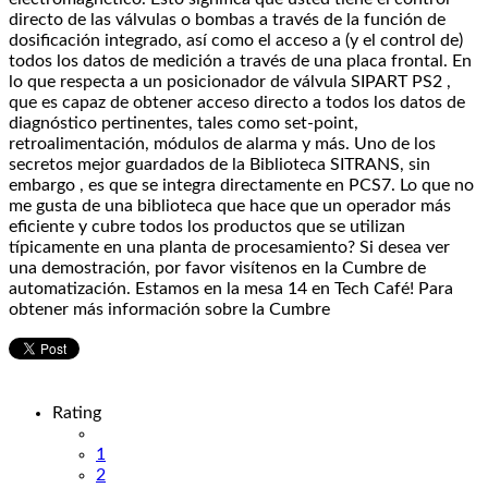
directo de las válvulas o bombas a través de la función de
dosificación integrado, así como el acceso a (y el control de)
todos los datos de medición a través de una placa frontal. En
lo que respecta a un posicionador de válvula SIPART PS2 ,
que es capaz de obtener acceso directo a todos los datos de
diagnóstico pertinentes, tales como set-point,
retroalimentación, módulos de alarma y más. Uno de los
secretos mejor guardados de la Biblioteca SITRANS, sin
embargo , es que se integra directamente en PCS7. Lo que no
me gusta de una biblioteca que hace que un operador más
eficiente y cubre todos los productos que se utilizan
típicamente en una planta de procesamiento? Si desea ver
una demostración, por favor visítenos en la Cumbre de
automatización. Estamos en la mesa 14 en Tech Café! Para
obtener más información sobre la Cumbre
Rating
1
2