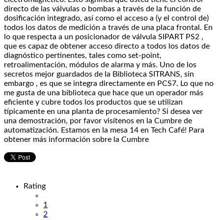
directo de las válvulas o bombas a través de la función de
dosificación integrado, así como el acceso a (y el control de)
todos los datos de medición a través de una placa frontal. En
lo que respecta a un posicionador de válvula SIPART PS2 ,
que es capaz de obtener acceso directo a todos los datos de
diagnóstico pertinentes, tales como set-point,
retroalimentación, módulos de alarma y más. Uno de los
secretos mejor guardados de la Biblioteca SITRANS, sin
embargo , es que se integra directamente en PCS7. Lo que no
me gusta de una biblioteca que hace que un operador más
eficiente y cubre todos los productos que se utilizan
típicamente en una planta de procesamiento? Si desea ver
una demostración, por favor visítenos en la Cumbre de
automatización. Estamos en la mesa 14 en Tech Café! Para
obtener más información sobre la Cumbre
Rating
1
2