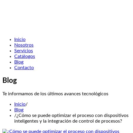
Inicio
Nosotros
Servicios
Catálogos
Blog
Contacto
Blog
Te informamos de los últimos avances tecnológicos
Inicio
/
Blog
/
¿Cómo se puede optimizar el proceso con dispositivos
inteligentes y la integración de control de procesos?