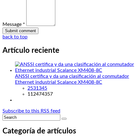
Message *
back to top
Artículo reciente
ANSSI certifica y da una clasificación al conmutador
Ethernet industrial Scalance XM408-8C
2531345
112474357
Subscribe to this RSS feed
Categoría de artículos