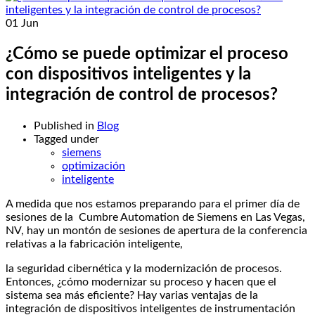
01
Jun
¿Cómo se puede optimizar el proceso
con dispositivos inteligentes y la
integración de control de procesos?
Published in
Blog
Tagged under
siemens
optimización
inteligente
A medida que nos estamos preparando para el primer día de
sesiones de la Cumbre Automation de Siemens en Las Vegas,
NV, hay un montón de sesiones de apertura de la conferencia
relativas a la fabricación inteligente,
la seguridad cibernética y la modernización de procesos.
Entonces, ¿cómo modernizar su proceso y hacen que el
sistema sea más eficiente? Hay varias ventajas de la
integración de dispositivos inteligentes de instrumentación