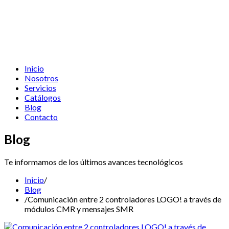
Inicio
Nosotros
Servicios
Catálogos
Blog
Contacto
Blog
Te informamos de los últimos avances tecnológicos
Inicio
/
Blog
/
Comunicación entre 2 controladores LOGO! a través de
módulos CMR y mensajes SMR