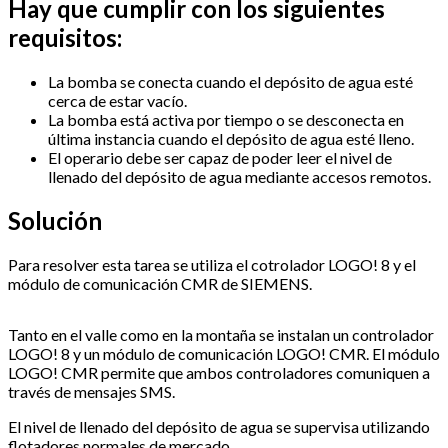
Hay que cumplir con los siguientes
requisitos:
La bomba se conecta cuando el depósito de agua esté
cerca de estar vacío.
La bomba está activa por tiempo o se desconecta en
última instancia cuando el depósito de agua esté lleno.
El operario debe ser capaz de poder leer el nivel de
llenado del depósito de agua mediante accesos remotos.
Solución
Para resolver esta tarea se utiliza el cotrolador LOGO! 8 y el
módulo de comunicación CMR de SIEMENS.
Tanto en el valle como en la montaña se instalan un controlador
LOGO! 8 y un módulo de comunicación LOGO! CMR. El módulo
LOGO! CMR permite que ambos controladores comuniquen a
través de mensajes SMS.
El nivel de llenado del depósito de agua se supervisa utilizando
flotadores normales de mercado.