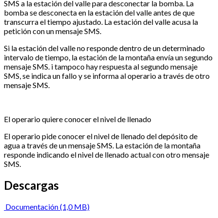
SMS a la estación del valle para desconectar la bomba. La
bomba se desconecta en la estación del valle antes de que
transcurra el tiempo ajustado. La estación del valle acusa la
petición con un mensaje SMS.
Si la estación del valle no responde dentro de un determinado
intervalo de tiempo, la estación de la montaña envía un segundo
mensaje SMS. i tampoco hay respuesta al segundo mensaje
SMS, se indica un fallo y se informa al operario a través de otro
mensaje SMS.
El operario quiere conocer el nivel de llenado
El operario pide conocer el nivel de llenado del depósito de
agua a través de un mensaje SMS. La estación de la montaña
responde indicando el nivel de llenado actual con otro mensaje
SMS.
Descargas
Documentación (1,0 MB)