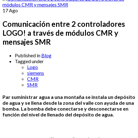
17
Ago
Comunicación entre 2 controladores
LOGO! a través de módulos CMR y
mensajes SMR
Published in
Blog
Tagged under
Logo
siemens
CMR
SMR
Par suministrar agua a una montaña se instala un depósito
de agua y se llena desde la zona del valle con ayuda de una
bomba. La bomba debe conectarse y desconectarse en
función del nivel de llenado del depósito de agua.